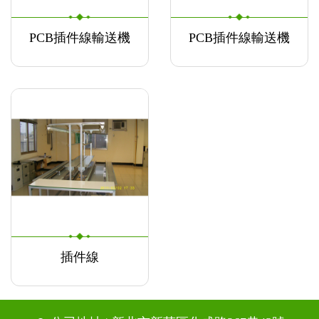
PCB插件線輸送機
PCB插件線輸送機
插件線